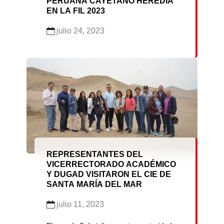
PERUANA CAYETANO HEREDIA
EN LA FIL 2023
julio 24, 2023
REPRESENTANTES DEL
VICERRECTORADO ACADÉMICO
Y DUGAD VISITARON EL CIE DE
SANTA MARÍA DEL MAR
julio 11, 2023