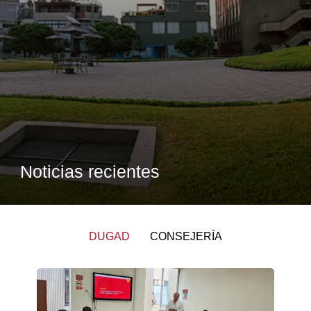
Noticias recientes
DUGAD
CONSEJERÍA