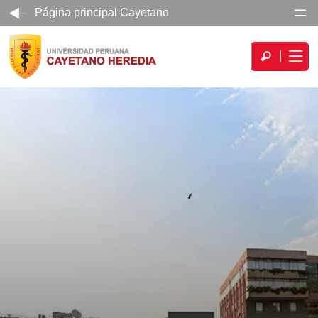
Página principal Cayetano