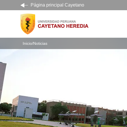
Página principal Cayetano
Inicio
/
Noticias