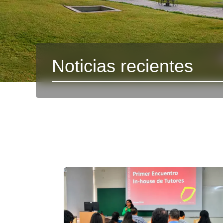
Noticias recientes