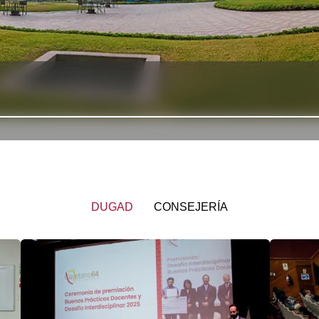
DUGAD
CONSEJERÍA