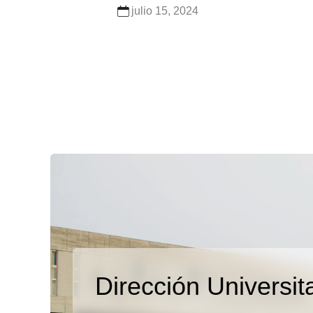
julio 15, 2024
Dirección Universit