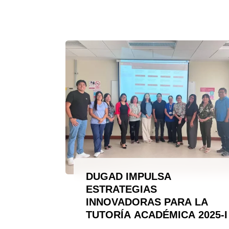
DUGAD IMPULSA
ESTRATEGIAS
INNOVADORAS PARA LA
TUTORÍA ACADÉMICA 2025-I