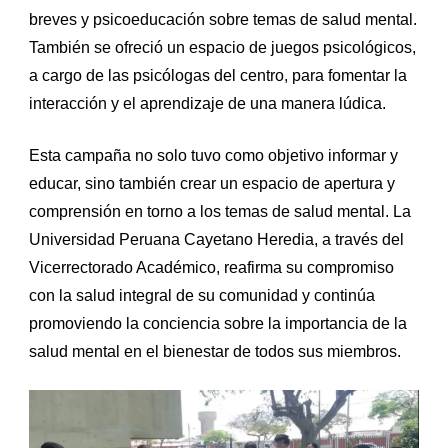
breves y psicoeducación sobre temas de salud mental.
También se ofreció un espacio de juegos psicológicos,
a cargo de las psicólogas del centro, para fomentar la
interacción y el aprendizaje de una manera lúdica.
Esta campaña no solo tuvo como objetivo informar y
educar, sino también crear un espacio de apertura y
comprensión en torno a los temas de salud mental. La
Universidad Peruana Cayetano Heredia, a través del
Vicerrectorado Académico, reafirma su compromiso
con la salud integral de su comunidad y continúa
promoviendo la conciencia sobre la importancia de la
salud mental en el bienestar de todos sus miembros.