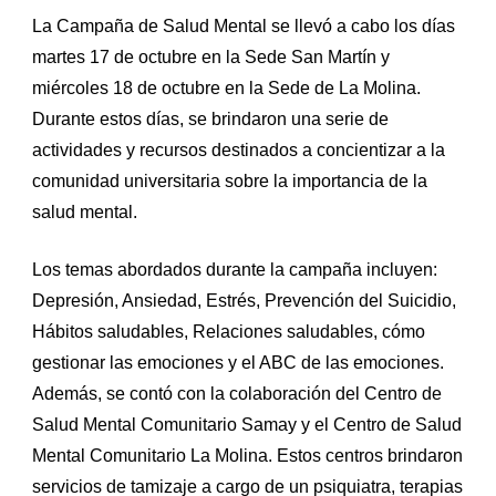
La Campaña de Salud Mental se llevó a cabo los días
martes 17 de octubre en la Sede San Martín y
miércoles 18 de octubre en la Sede de La Molina.
Durante estos días, se brindaron una serie de
actividades y recursos destinados a concientizar a la
comunidad universitaria sobre la importancia de la
salud mental.
Los temas abordados durante la campaña incluyen:
Depresión, Ansiedad, Estrés, Prevención del Suicidio,
Hábitos saludables, Relaciones saludables, cómo
gestionar las emociones y el ABC de las emociones.
Además, se contó con la colaboración del Centro de
Salud Mental Comunitario Samay y el Centro de Salud
Mental Comunitario La Molina. Estos centros brindaron
servicios de tamizaje a cargo de un psiquiatra, terapias