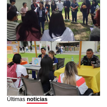
Últimas
noticias