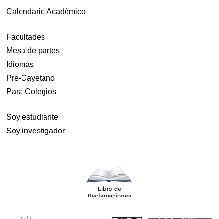
Calendario Académico
Facultades
Mesa de partes
Idiomas
Pre-Cayetano
Para Colegios
Soy estudiante
Soy investigador