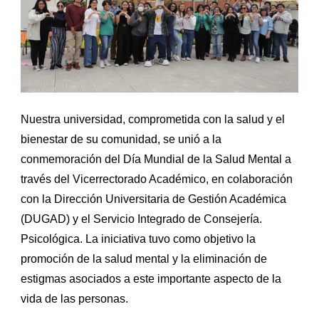
Nuestra universidad, comprometida con la salud y el
bienestar de su comunidad, se unió a la
conmemoración del Día Mundial de la Salud Mental a
través del Vicerrectorado Académico, en colaboración
con la Dirección Universitaria de Gestión Académica
(DUGAD) y el Servicio Integrado de Consejería.
Psicológica. La iniciativa tuvo como objetivo la
promoción de la salud mental y la eliminación de
estigmas asociados a este importante aspecto de la
vida de las personas.