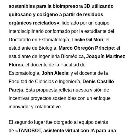
sostenibles para la bioimpresora 3D utilizando
quitosano y colágeno a partir de residuos
orgánicos reciclados»
, liderado por un equipo
interdisciplinario conformado por la estudiante del
Doctorado en Estomatología,
Leslie Gil Mori
; el
estudiante de Biología,
Marco Obregón Príncipe
; el
estudiante de Ingeniería Biomédica,
Joaquín Martínez
Flores
; el docente de la Facultad de
Estomatología,
John Alexis
; y el docente de la
Facultad de Ciencias e Ingeniería,
Denis Castillo
Pareja
. Esta propuesta refleja nuestra visión de
incentivar proyectos sostenibles con un enfoque
innovador y colaborativo.
El segundo lugar fue otorgado al equipo detrás
de
«TANOBOT, asistente virtual con IA para una