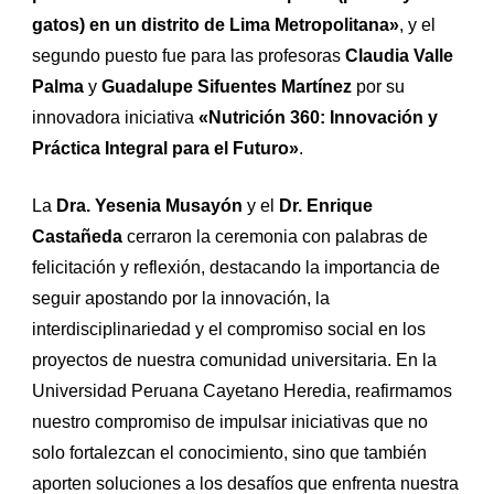
gatos) en un distrito de Lima Metropolitana»
, y el
segundo puesto fue para las profesoras
Claudia Valle
Palma
y
Guadalupe Sifuentes Martínez
por su
innovadora iniciativa
«Nutrición 360: Innovación y
Práctica Integral para el Futuro»
.
La
Dra. Yesenia Musayón
y el
Dr. Enrique
Castañeda
cerraron la ceremonia con palabras de
felicitación y reflexión, destacando la importancia de
seguir apostando por la innovación, la
interdisciplinariedad y el compromiso social en los
proyectos de nuestra comunidad universitaria. En la
Universidad Peruana Cayetano Heredia, reafirmamos
nuestro compromiso de impulsar iniciativas que no
solo fortalezcan el conocimiento, sino que también
aporten soluciones a los desafíos que enfrenta nuestra