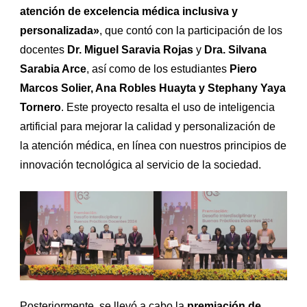
atención de excelencia médica inclusiva y
personalizada»
, que contó con la participación de los
docentes
Dr. Miguel Saravia Rojas
y
Dra. Silvana
Sarabia Arce
, así como de los estudiantes
Piero
Marcos Solier, Ana Robles Huayta y Stephany Yaya
Tornero
. Este proyecto resalta el uso de inteligencia
artificial para mejorar la calidad y personalización de
la atención médica, en línea con nuestros principios de
innovación tecnológica al servicio de la sociedad.
Posteriormente, se llevó a cabo la
premiación de