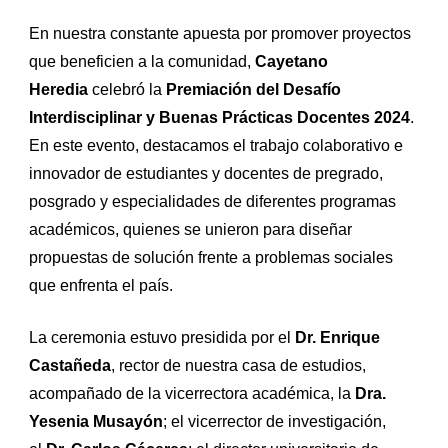
En nuestra constante apuesta por promover proyectos
que beneficien a la comunidad,
Cayetano
Heredia
celebró la
Premiación del Desafío
Interdisciplinar y Buenas Prácticas Docentes 2024
.
En este evento, destacamos el trabajo colaborativo e
innovador de estudiantes y docentes de pregrado,
posgrado y especialidades de diferentes programas
académicos, quienes se unieron para diseñar
propuestas de solución frente a problemas sociales
que enfrenta el país.
La ceremonia estuvo presidida por el
Dr. Enrique
Castañeda
, rector de nuestra casa de estudios,
acompañado de la vicerrectora académica, la
Dra.
Yesenia Musayón
; el vicerrector de investigación,