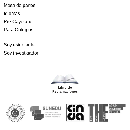
Mesa de partes
Idiomas
Pre-Cayetano
Para Colegios
Soy estudiante
Soy investigador