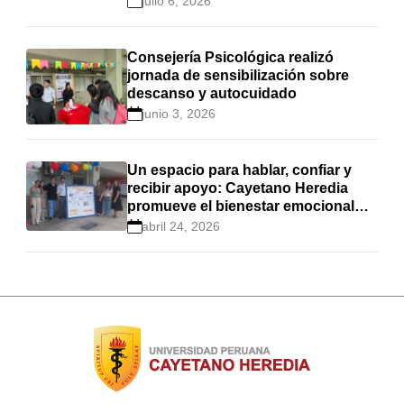
julio 6, 2026
Consejería Psicológica realizó
jornada de sensibilización sobre
descanso y autocuidado
junio 3, 2026
Un espacio para hablar, confiar y
recibir apoyo: Cayetano Heredia
promueve el bienestar emocional
estudiantil
abril 24, 2026