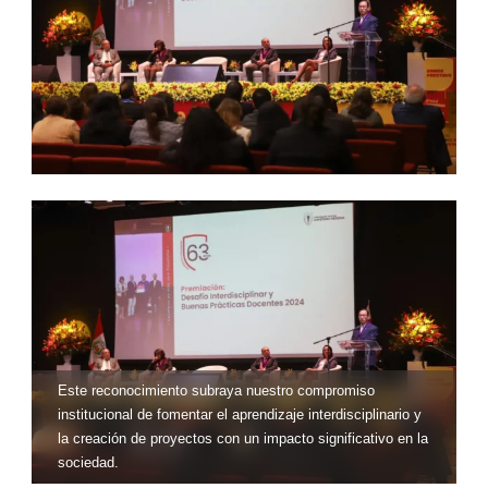
Este reconocimiento subraya nuestro compromiso
institucional de fomentar el aprendizaje interdisciplinario y
la creación de proyectos con un impacto significativo en la
sociedad.