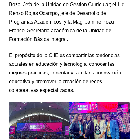
Boza, Jefa de la Unidad de Gestión Curricular; el Lic.
Renzo Rojas Ocampo, jefe de Desarrollo de
Programas Académicos; y la Mag. Jamine Pozu
Franco, Secretaria académica de la Unidad de
Formación Básica Integral.
El propósito de la CIIE es compartir las tendencias
actuales en educación y tecnología, conocer las
mejores prácticas, fomentar y facilitar la innovación
educativa y promover la creación de redes
colaborativas especializadas.