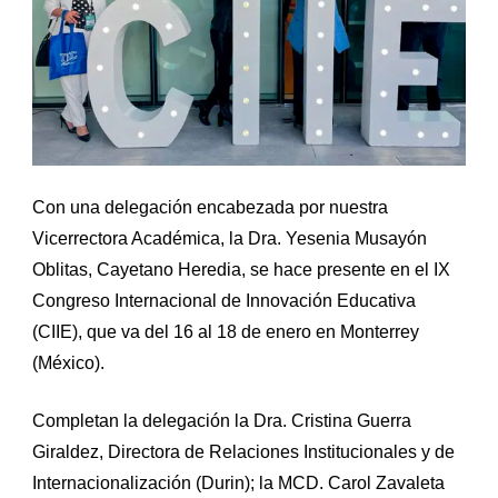
Con una delegación encabezada por nuestra
Vicerrectora Académica, la Dra. Yesenia Musayón
Oblitas, Cayetano Heredia, se hace presente en el IX
Congreso Internacional de Innovación Educativa
(CIIE), que va del 16 al 18 de enero en Monterrey
(México).
Completan la delegación la Dra. Cristina Guerra
Giraldez, Directora de Relaciones Institucionales y de
Internacionalización (Durin); la MCD. Carol Zavaleta