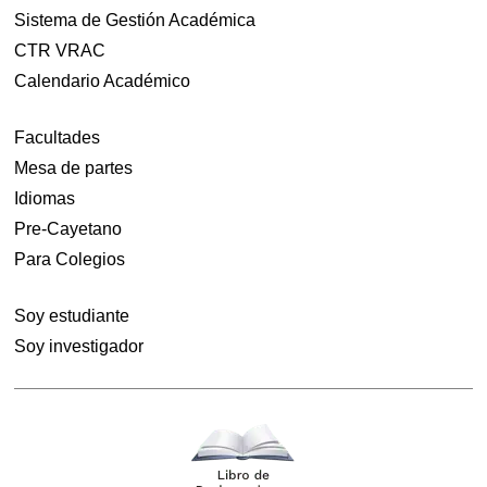
Sistema de Gestión Académica
CTR VRAC
Calendario Académico
Facultades
Mesa de partes
Idiomas
Pre-Cayetano
Para Colegios
Soy estudiante
Soy investigador