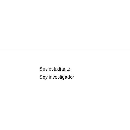
Soy estudiante
Soy investigador