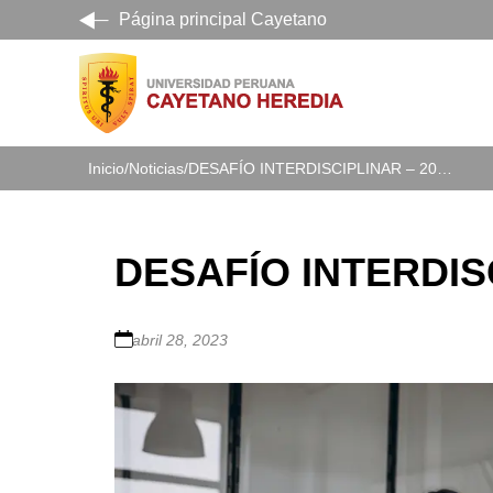
Página principal Cayetano
Inicio
/
Noticias
/
DESAFÍO INTERDISCIPLINAR – 2023
DESAFÍO INTERDIS
abril 28, 2023