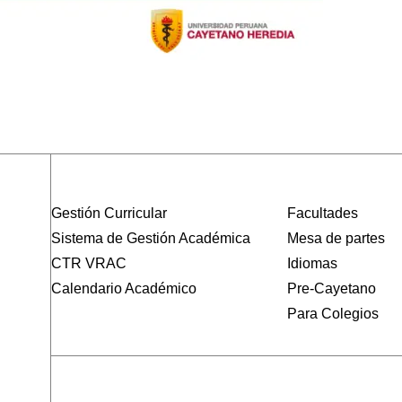
Gestión Curricular
Facultades
Sistema de Gestión Académica
Mesa de partes
CTR VRAC
Idiomas
Calendario Académico
Pre-Cayetano
Para Colegios