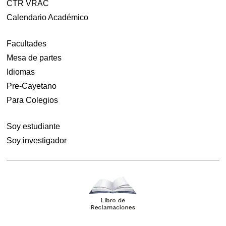
CTR VRAC
Calendario Académico
Facultades
Mesa de partes
Idiomas
Pre-Cayetano
Para Colegios
Soy estudiante
Soy investigador