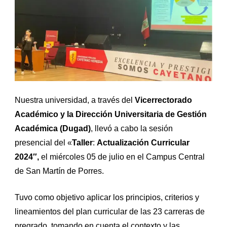
Nuestra universidad, a través del
Vicerrectorado
Académico y la Dirección Universitaria de Gestión
Académica (Dugad)
, llevó a cabo la sesión
presencial del «
Taller
:
Actualización Curricular
2024″,
el miércoles 05 de julio en el Campus Central
de San Martín de Porres.
Tuvo como objetivo aplicar los principios, criterios y
lineamientos del plan curricular de las 23 carreras de
pregrado, tomando en cuenta el contexto y las