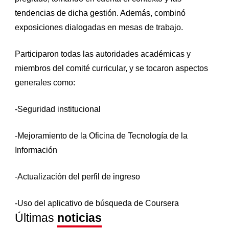
tendencias de dicha gestión. Además, combinó
exposiciones dialogadas en mesas de trabajo.
Participaron todas las autoridades académicas y
miembros del comité curricular, y se tocaron aspectos
generales como:
-Seguridad institucional
-Mejoramiento de la Oficina de Tecnología de la
Información
-Actualización del perfil de ingreso
-Uso del aplicativo de búsqueda de Coursera
Últimas
noticias