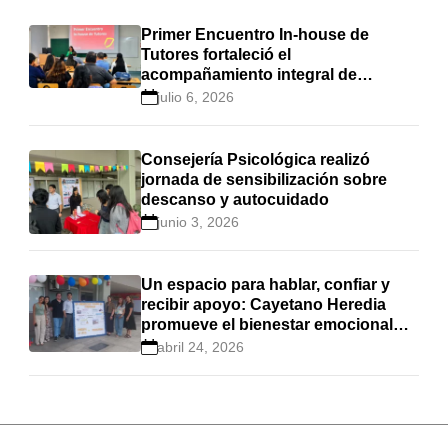
Primer Encuentro In-house de
Tutores fortaleció el
acompañamiento integral de
estudiantes en Cayetano Heredia
julio 6, 2026
Consejería Psicológica realizó
jornada de sensibilización sobre
descanso y autocuidado
junio 3, 2026
Un espacio para hablar, confiar y
recibir apoyo: Cayetano Heredia
promueve el bienestar emocional
estudiantil
abril 24, 2026