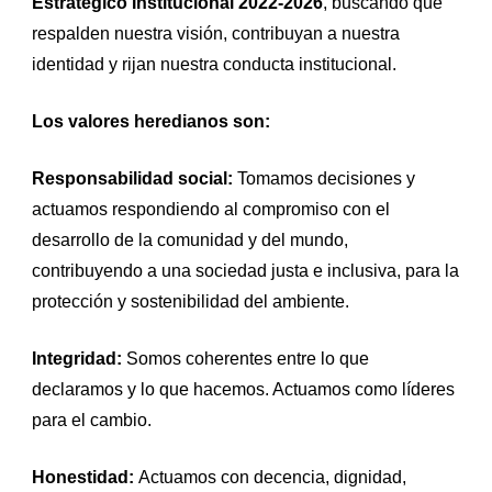
Estratégico Institucional 2022-2026
, buscando que
respalden nuestra visión, contribuyan a nuestra
identidad y rijan nuestra conducta institucional.
Los valores heredianos son:
Responsabilidad social:
Tomamos decisiones y
actuamos respondiendo al compromiso con el
desarrollo de la comunidad y del mundo,
contribuyendo a una sociedad justa e inclusiva, para la
protección y sostenibilidad del ambiente.
Integridad:
Somos coherentes entre lo que
declaramos y lo que hacemos. Actuamos como líderes
para el cambio.
Honestidad:
Actuamos con decencia, dignidad,