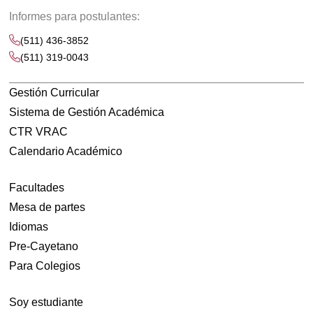
Informes para postulantes:
(511) 436-3852
(511) 319-0043
Gestión Curricular
Sistema de Gestión Académica
CTR VRAC
Calendario Académico
Facultades
Mesa de partes
Idiomas
Pre-Cayetano
Para Colegios
Soy estudiante