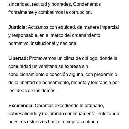
sinceridad, rectitud y honradez. Condenamos
frontalmente y combatimos la corrupción.
Justicia:
Actuamos con equidad, de manera imparcial
y responsable, en el marco del ordenamiento
normativo, institucional y nacional.
Libertad:
Promovemos un clima de diálogo, donde la
comunidad universitaria se expresa sin
condicionamiento o coacción alguna, con predominio
de la libertad de pensamiento, respeto y tolerancia por
las ideas de los demás.
Excelencia:
Obramos excediendo lo ordinario,
sobresaliendo y mejorando continuamente, enfocando
nuestros esfuerzos hacia la mejora continua.