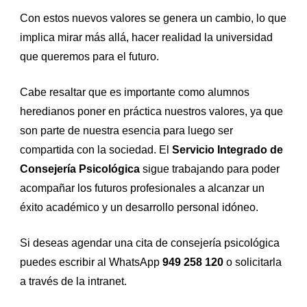
Con estos nuevos valores se genera un cambio, lo que
implica mirar más allá, hacer realidad la universidad
que queremos para el futuro.
Cabe resaltar que es importante como alumnos
heredianos poner en práctica nuestros valores, ya que
son parte de nuestra esencia para luego ser
compartida con la sociedad. El
Servicio Integrado de
Consejería Psicológica
sigue trabajando para poder
acompañar los futuros profesionales a alcanzar un
éxito académico y un desarrollo personal idóneo.
Si deseas agendar una cita de consejería psicológica
puedes escribir al WhatsApp
949 258 120
o solicitarla
a través de la intranet.