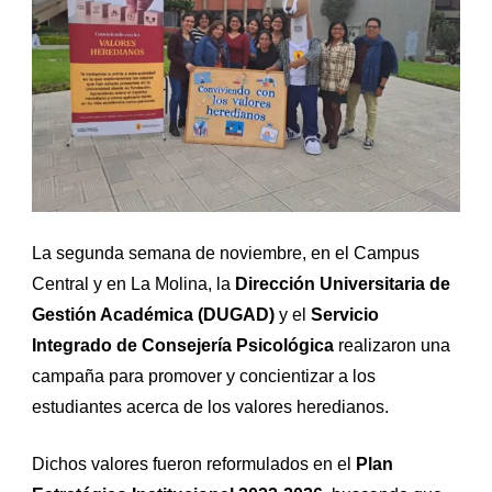
La segunda semana de noviembre, en el Campus
Central y en La Molina, la
Dirección Universitaria de
Gestión Académica (DUGAD)
y el
Servicio
Integrado de Consejería Psicológica
realizaron una
campaña para promover y concientizar a los
estudiantes acerca de los valores heredianos.
Dichos valores fueron reformulados en el
Plan