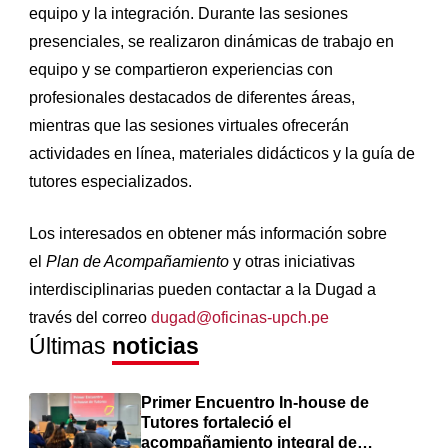
equipo y la integración. Durante las sesiones
presenciales, se realizaron dinámicas de trabajo en
equipo y se compartieron experiencias con
profesionales destacados de diferentes áreas,
mientras que las sesiones virtuales ofrecerán
actividades en línea, materiales didácticos y la guía de
tutores especializados.
Los interesados en obtener más información sobre
el
Plan de Acompañamiento
y otras iniciativas
interdisciplinarias pueden contactar a la Dugad a
través del correo
dugad@oficinas-upch.pe
Últimas
noticias
Primer Encuentro In-house de
Tutores fortaleció el
acompañamiento integral de