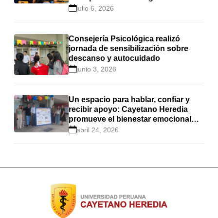
estudiantes en Cayetano Heredia
julio 6, 2026
Consejería Psicológica realizó
jornada de sensibilización sobre
descanso y autocuidado
junio 3, 2026
Un espacio para hablar, confiar y
recibir apoyo: Cayetano Heredia
promueve el bienestar emocional
estudiantil
abril 24, 2026