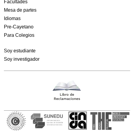
Facultades
Mesa de partes
Idiomas
Pre-Cayetano
Para Colegios
Soy estudiante
Soy investigador