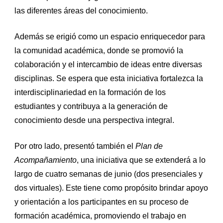
las diferentes áreas del conocimiento.
Además se erigió como un espacio enriquecedor para
la comunidad académica, donde se promovió la
colaboración y el intercambio de ideas entre diversas
disciplinas. Se espera que esta iniciativa fortalezca la
interdisciplinariedad en la formación de los
estudiantes y contribuya a la generación de
conocimiento desde una perspectiva integral.
Por otro lado, presentó también el
Plan de
Acompañamiento
, una iniciativa que se extenderá a lo
largo de cuatro semanas de junio (dos presenciales y
dos virtuales). Este tiene como propósito brindar apoyo
y orientación a los participantes en su proceso de
formación académica, promoviendo el trabajo en