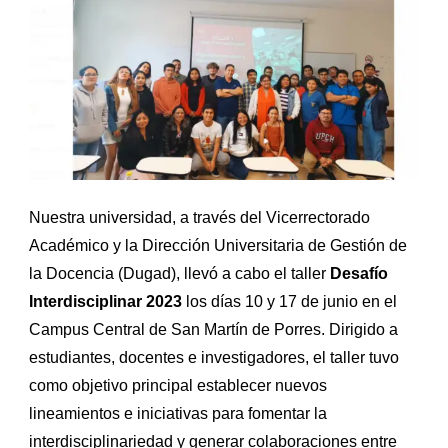
Nuestra universidad, a través del Vicerrectorado
Académico y la Dirección Universitaria de Gestión de
la Docencia (Dugad), llevó a cabo el taller
Desafío
Interdisciplinar 2023
los días 10 y 17 de junio en el
Campus Central de San Martín de Porres. Dirigido a
estudiantes, docentes e investigadores, el taller tuvo
como objetivo principal establecer nuevos
lineamientos e iniciativas para fomentar la
interdisciplinariedad y generar colaboraciones entre